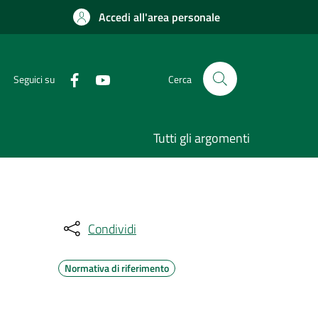
Accedi all'area personale
Seguici su
Cerca
Tutti gli argomenti
Condividi
Normativa di riferimento