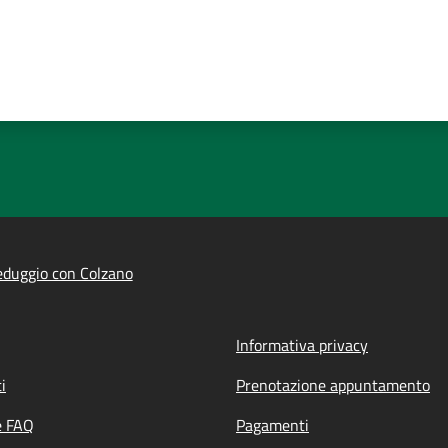
duggio con Colzano
Informativa privacy
i
Prenotazione appuntamento
e FAQ
Pagamenti