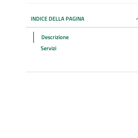
INDICE DELLA PAGINA
Descrizione
Servizi