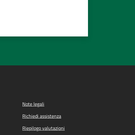
Note legali
Richiedi assistenza
Riepilogo valutazioni