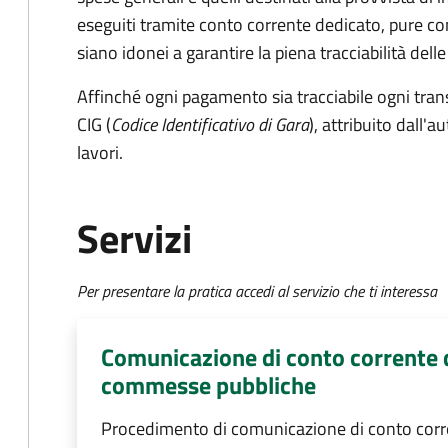
eseguiti tramite conto corrente dedicato, pure co
siano idonei a garantire la piena tracciabilità del
Affinché ogni pagamento sia tracciabile ogni tr
CIG (
Codice Identificativo di Gara
), attribuito dall'a
lavori.
Servizi
Per presentare la pratica accedi al servizio che ti interessa
Comunicazione di conto corrente d
commesse pubbliche
Procedimento di comunicazione di conto corr