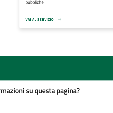
pubbliche
VAI AL SERVIZIO
rmazioni su questa pagina?