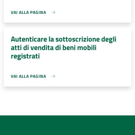
VAI ALLA PAGINA
Autenticare la sottoscrizione degli
atti di vendita di beni mobili
registrati
VAI ALLA PAGINA