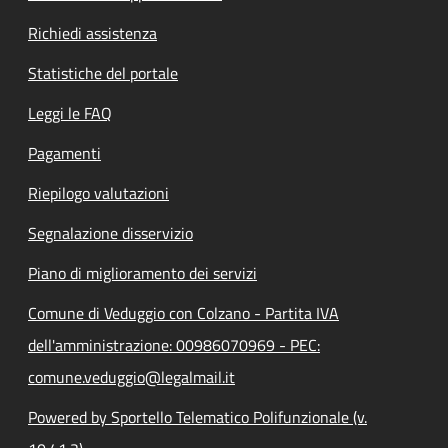
Richiedi assistenza
Statistiche del portale
Leggi le FAQ
Pagamenti
Riepilogo valutazioni
Segnalazione disservizio
Piano di miglioramento dei servizi
Comune di Veduggio con Colzano - Partita IVA
dell'amministrazione: 00986070969 - PEC:
comune.veduggio@legalmail.it
Powered by Sportello Telematico Polifunzionale (v.