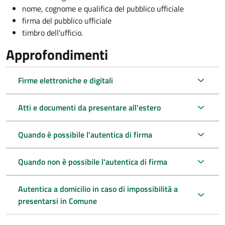
nome, cognome e qualifica del pubblico ufficiale
firma del pubblico ufficiale
timbro dell’ufficio.
Approfondimenti
Firme elettroniche e digitali
Atti e documenti da presentare all'estero
Quando è possibile l'autentica di firma
Quando non è possibile l'autentica di firma
Autentica a domicilio in caso di impossibilità a
presentarsi in Comune