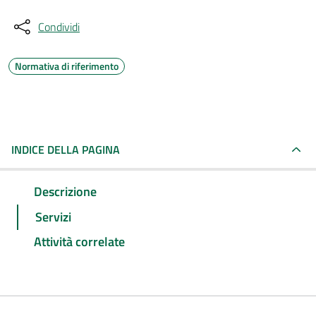
Condividi
Normativa di riferimento
INDICE DELLA PAGINA
Descrizione
Servizi
Attività correlate