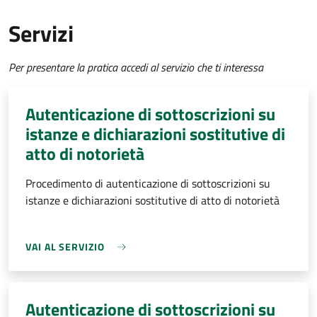
Servizi
Per presentare la pratica accedi al servizio che ti interessa
Autenticazione di sottoscrizioni su
istanze e dichiarazioni sostitutive di
atto di notorietà
Procedimento di autenticazione di sottoscrizioni su
istanze e dichiarazioni sostitutive di atto di notorietà
VAI AL SERVIZIO
Autenticazione di sottoscrizioni su