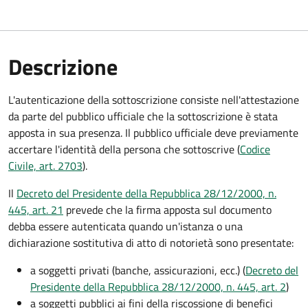
Descrizione
L'autenticazione della sottoscrizione consiste nell'attestazione
da parte del pubblico ufficiale che la sottoscrizione è stata
apposta in sua presenza. Il pubblico ufficiale deve previamente
accertare l'identità della persona che sottoscrive (
Codice
Civile, art. 2703
).
Il
Decreto del Presidente della Repubblica 28/12/2000, n.
445, art. 21
prevede che la firma apposta sul documento
debba essere autenticata quando un'istanza o una
dichiarazione sostitutiva di atto di notorietà sono presentate:
a soggetti privati​​​​​ (banche, assicurazioni, ecc.) (
Decreto del
Presidente della Repubblica 28/12/2000, n. 445, art. 2
)
a soggetti pubblici ai fini della riscossione di benefici