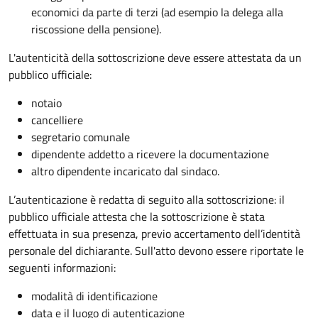
economici da parte di terzi (ad esempio la delega alla
riscossione della pensione).
L'autenticità della sottoscrizione deve essere attestata da un
pubblico ufficiale:
notaio
cancelliere
segretario comunale
dipendente addetto a ricevere la documentazione
altro dipendente incaricato dal sindaco.
L’autenticazione è redatta di seguito alla sottoscrizione: il
pubblico ufficiale attesta che la sottoscrizione è stata
effettuata in sua presenza, previo accertamento dell’identità
personale del dichiarante. Sull'atto devono essere riportate le
seguenti informazioni:
modalità di identificazione
data e il luogo di autenticazione