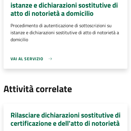
istanze e dichiarazioni sostitutive di
atto di notorietà a domicilio
Procedimento di autenticazione di sottoscrizioni su
istanze e dichiarazioni sostitutive di atto di notorietà a
domicilio
VAI AL SERVIZIO
Attività correlate
Rilasciare dichiarazioni sostitutive di
certificazione e dell'atto di notorietà