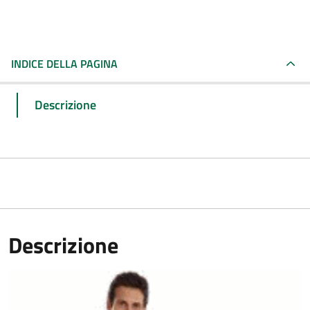
INDICE DELLA PAGINA
Descrizione
Descrizione