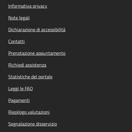
Informativa privacy
Note legali
Dichiarazione di accessibilità
Contatti
Prenotazione appuntamento
Richiedi assistenza
Statistiche del portale
Leggi le FAQ
Pagamenti
Riepilogo valutazioni
Segnalazione disservizio