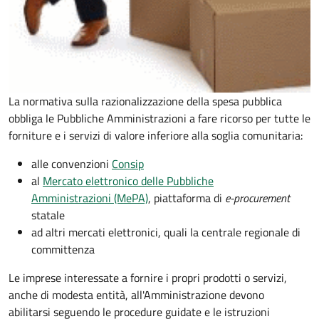
La normativa sulla razionalizzazione della spesa pubblica
obbliga le Pubbliche Amministrazioni a fare ricorso per tutte le
forniture e i servizi di valore inferiore alla soglia comunitaria:
alle convenzioni
Consip
al
Mercato elettronico delle Pubbliche
Amministrazioni (MePA)
, piattaforma di
e-procurement
statale
ad altri mercati elettronici, quali la centrale regionale di
committenza
Le imprese interessate a fornire i propri prodotti o servizi,
anche di modesta entità, all'Amministrazione devono
abilitarsi seguendo le procedure guidate e le istruzioni