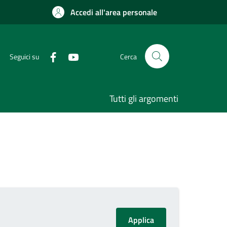
Accedi all'area personale
Seguici su
Cerca
Tutti gli argomenti