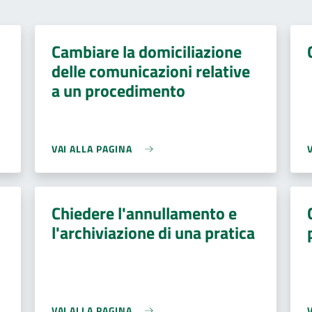
Cambiare la domiciliazione
delle comunicazioni relative
a un procedimento
VAI ALLA PAGINA
Chiedere l'annullamento e
l'archiviazione di una pratica
VAI ALLA PAGINA