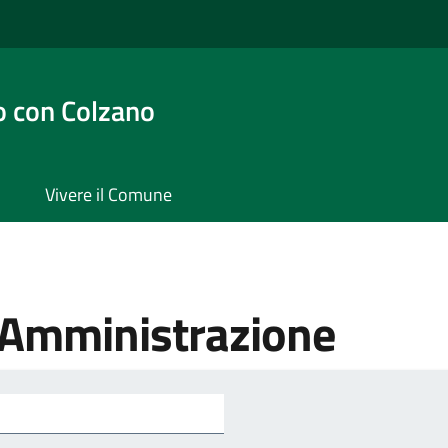
 con Colzano
Vivere il Comune
'Amministrazione