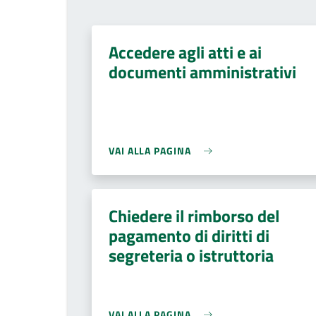
Accedere agli atti e ai
documenti amministrativi
VAI ALLA PAGINA
Chiedere il rimborso del
pagamento di diritti di
segreteria o istruttoria
VAI ALLA PAGINA