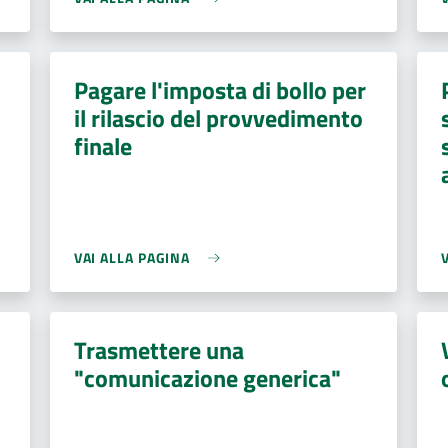
Pagare l'imposta di bollo per
il rilascio del provvedimento
finale
VAI ALLA PAGINA
Trasmettere una
"comunicazione generica"