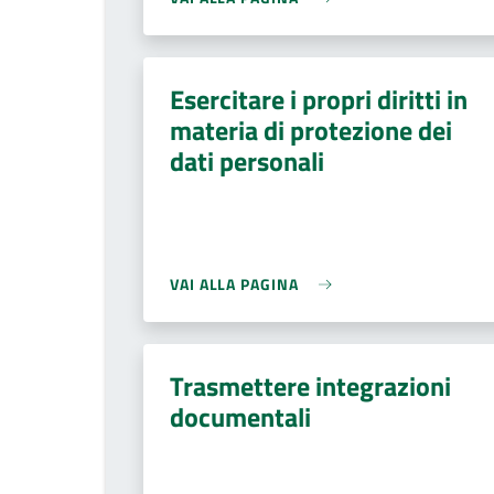
Esercitare i propri diritti in
materia di protezione dei
dati personali
VAI ALLA PAGINA
Trasmettere integrazioni
documentali