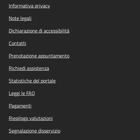
Informativa privacy
Note legali
Dichiarazione di accessibilità
Contatti
Prenotazione appuntamento
Richiedi assistenza
Statistiche del portale
Leggi le FAQ
Pagamenti
Riepilogo valutazioni
Segnalazione disservizio