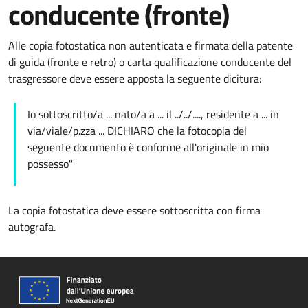
conducente (fronte)
Alle copia fotostatica non autenticata e firmata della patente
di guida (fronte e retro) o carta qualificazione conducente del
trasgressore deve essere apposta la seguente dicitura:
Io sottoscritto/a ... nato/a a ... il ../../...., residente a ... in
via/viale/p.zza ... DICHIARO che la fotocopia del
seguente documento è conforme all'originale in mio
possesso"
La copia fotostatica deve essere sottoscritta con firma
autografa.