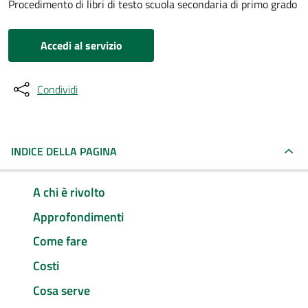
Procedimento di libri di testo scuola secondaria di primo grado
Accedi al servizio
Condividi
INDICE DELLA PAGINA
A chi è rivolto
Approfondimenti
Come fare
Costi
Cosa serve