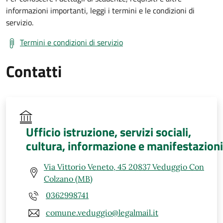
informazioni importanti, leggi i termini e le condizioni di
servizio.
Termini e condizioni di servizio
Contatti
Ufficio istruzione, servizi sociali,
cultura, informazione e manifestazioni
Via Vittorio Veneto, 45 20837 Veduggio Con
Colzano (MB)
0362998741
comune.veduggio@legalmail.it