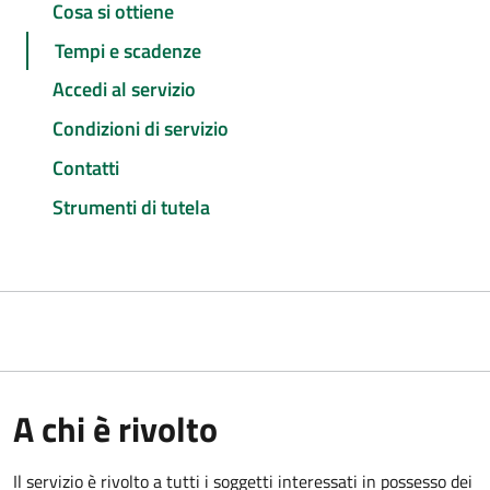
Cosa si ottiene
Tempi e scadenze
Accedi al servizio
Condizioni di servizio
Contatti
Strumenti di tutela
A chi è rivolto
Il servizio è rivolto a tutti i soggetti interessati in possesso dei