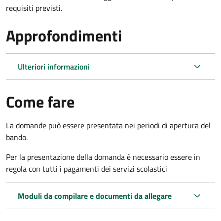
requisiti previsti.
Approfondimenti
Ulteriori informazioni
Come fare
La domande può essere presentata nei periodi di apertura del
bando.
Per la presentazione della domanda è necessario essere in
regola con tutti i pagamenti dei servizi scolastici
Moduli da compilare e documenti da allegare