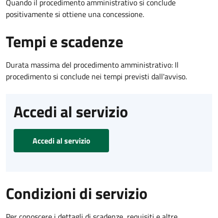
Quando il procedimento amministrativo si conclude
positivamente si ottiene una concessione.
Tempi e scadenze
Durata massima del procedimento amministrativo: Il
procedimento si conclude nei tempi previsti dall'avviso.
Accedi al servizio
Accedi al servizio
Condizioni di servizio
Per conoscere i dettagli di scadenze, requisiti e altre