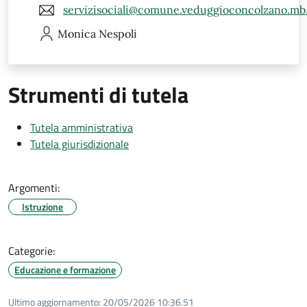
servizisociali@comune.veduggioconcolzano.mb.
Monica
Nespoli
Strumenti di tutela
Tutela amministrativa
Tutela giurisdizionale
Argomenti:
Istruzione
Categorie:
Educazione e formazione
Ultimo aggiornamento:
20/05/2026 10:36.51