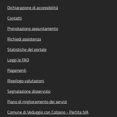
Dichiarazione di accessibilità
Contatti
Prenotazione appuntamento
Richiedi assistenza
Statistiche del portale
Leggi le FAQ
Pagamenti
Riepilogo valutazioni
Segnalazione disservizio
Piano di miglioramento dei servizi
Comune di Veduggio con Colzano - Partita IVA