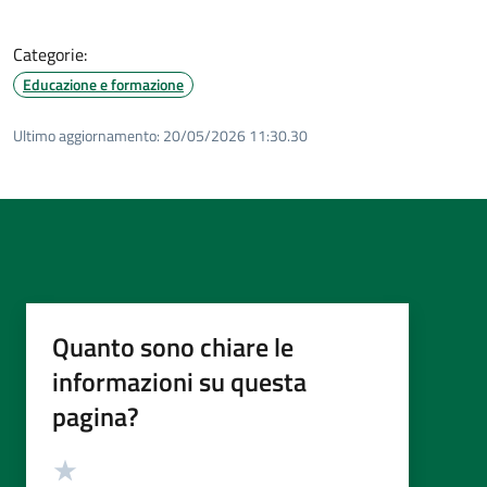
Categorie:
Educazione e formazione
Ultimo aggiornamento:
20/05/2026 11:30.30
Quanto sono chiare le
informazioni su questa
pagina?
Valutazione
Valuta 5 stelle su 5