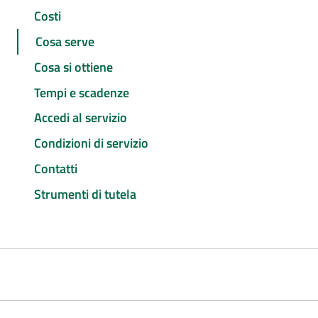
Costi
Cosa serve
Cosa si ottiene
Tempi e scadenze
Accedi al servizio
Condizioni di servizio
Contatti
Strumenti di tutela