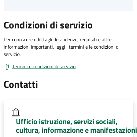
Condizioni di servizio
Per conoscere i dettagli di scadenze, requisiti e altre
informazioni importanti, leggi i termini e le condizioni di
servizio.
Termini e condizioni di servizio
Contatti
Ufficio istruzione, servizi sociali,
cultura, informazione e manifestazioni