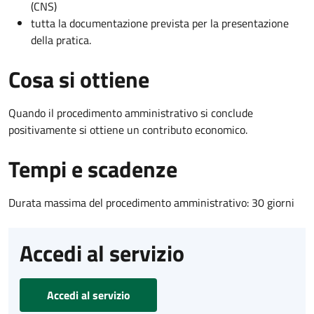
(CNS)
tutta la documentazione prevista per la presentazione
della pratica.
Cosa si ottiene
Quando il procedimento amministrativo si conclude
positivamente si ottiene un contributo economico.
Tempi e scadenze
Durata massima del procedimento amministrativo: 30 giorni
Accedi al servizio
Accedi al servizio