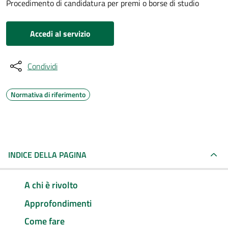
Procedimento di candidatura per premi o borse di studio
Accedi al servizio
Condividi
Normativa di riferimento
INDICE DELLA PAGINA
A chi è rivolto
Approfondimenti
Come fare