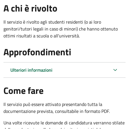
A chi è rivolto
Il servizio è rivolto agli studenti residenti (o ai loro
genitori/tutori legali in caso di minori) che hanno ottenuto
ottimi risultati a scuola o all'università.
Approfondimenti
Ulteriori informazioni
Come fare
Il servizio può essere attivato presentando tutta la
documentazione prevista, consultabile in formato PDF.
Una volte ricevute le domande di candidatura verranno stilate