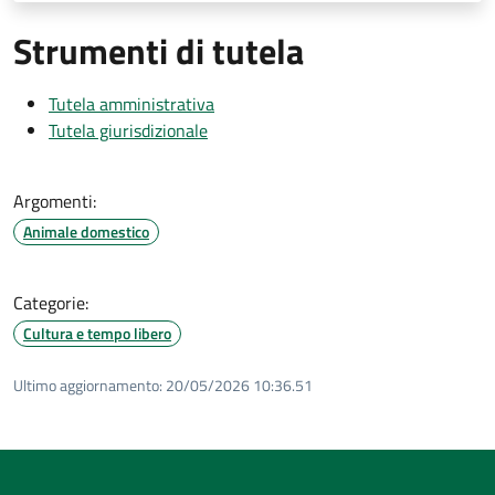
Strumenti di tutela
Tutela amministrativa
Tutela giurisdizionale
Argomenti:
Animale domestico
Categorie:
Cultura e tempo libero
Ultimo aggiornamento:
20/05/2026 10:36.51