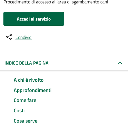
Procedimento di accesso all'area di sgambamento cani
Accedi al servizio
Condividi
INDICE DELLA PAGINA
A chi è rivolto
Approfondimenti
Come fare
Costi
Cosa serve