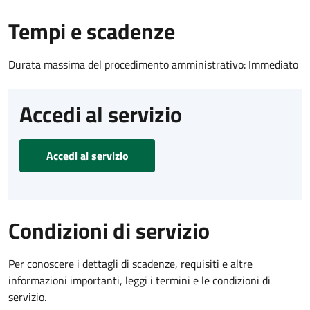
Tempi e scadenze
Durata massima del procedimento amministrativo: Immediato
Accedi al servizio
Accedi al servizio
Condizioni di servizio
Per conoscere i dettagli di scadenze, requisiti e altre
informazioni importanti, leggi i termini e le condizioni di
servizio.