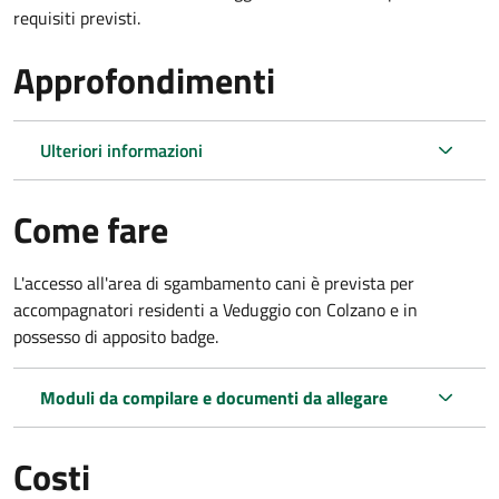
requisiti previsti.
Approfondimenti
Ulteriori informazioni
Come fare
L'accesso all'area di sgambamento cani è prevista per
accompagnatori residenti a Veduggio con Colzano e in
possesso di apposito badge.
Moduli da compilare e documenti da allegare
Costi