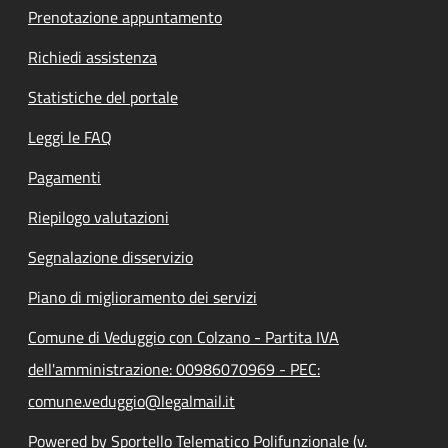
Prenotazione appuntamento
Richiedi assistenza
Statistiche del portale
Leggi le FAQ
Pagamenti
Riepilogo valutazioni
Segnalazione disservizio
Piano di miglioramento dei servizi
Comune di Veduggio con Colzano - Partita IVA
dell'amministrazione: 00986070969 - PEC:
comune.veduggio@legalmail.it
Powered by Sportello Telematico Polifunzionale (v.