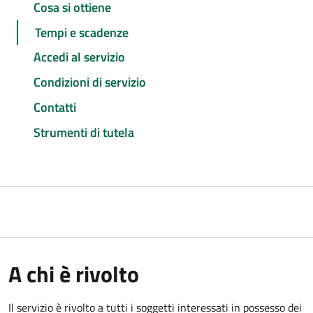
Cosa si ottiene
Tempi e scadenze
Accedi al servizio
Condizioni di servizio
Contatti
Strumenti di tutela
A chi è rivolto
Il servizio è rivolto a tutti i soggetti interessati in possesso dei