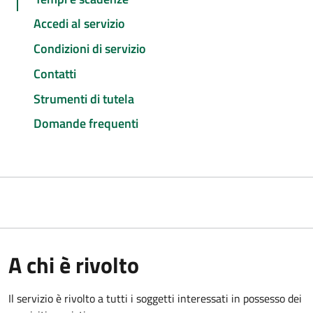
Accedi al servizio
Condizioni di servizio
Contatti
Strumenti di tutela
Domande frequenti
A chi è rivolto
Il servizio è rivolto a tutti i soggetti interessati in possesso dei