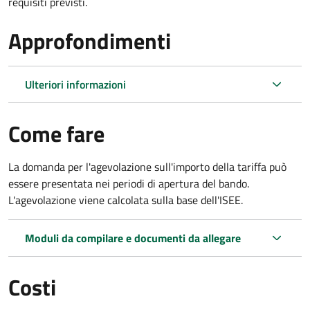
requisiti previsti.
Approfondimenti
Ulteriori informazioni
Come fare
La domanda per l'agevolazione sull'importo della tariffa può
essere presentata nei periodi di apertura del bando.
L'agevolazione viene calcolata sulla base dell'ISEE.
Moduli da compilare e documenti da allegare
Costi