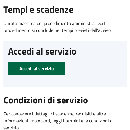
Tempi e scadenze
Durata massima del procedimento amministrativo: Il
procedimento si conclude nei tempi previsti dall'avviso.
Accedi al servizio
Accedi al servizio
Condizioni di servizio
Per conoscere i dettagli di scadenze, requisiti e altre
informazioni importanti, leggi i termini e le condizioni di
servizio.