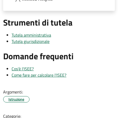
Strumenti di tutela
Tutela amministrativa
Tutela giurisdizionale
Domande frequenti
Cos'è l'ISEE?
Come fare per calcolare l'ISEE?
Argomenti:
Istruzione
Categorie: