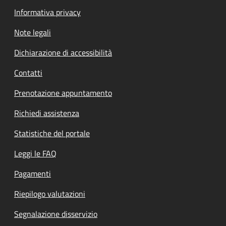
Informativa privacy
Note legali
Dichiarazione di accessibilità
Contatti
Prenotazione appuntamento
Richiedi assistenza
Statistiche del portale
Leggi le FAQ
Pagamenti
Riepilogo valutazioni
Segnalazione disservizio