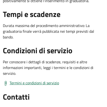
positivamente si ottiene l'inserimento in graduatoria.
Tempi e scadenze
Durata massima del procedimento amministrativo: La
graduatoria finale verrà pubblicata nei tempi previsti dal
bando.
Condizioni di servizio
Per conoscere i dettagli di scadenze, requisiti e altre
informazioni importanti, leggi i termini e le condizioni di
servizio.
Termini e condizioni di servizio
Contatti