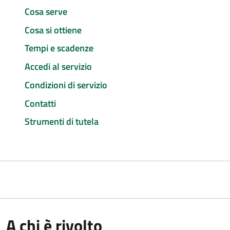
Cosa serve
Cosa si ottiene
Tempi e scadenze
Accedi al servizio
Condizioni di servizio
Contatti
Strumenti di tutela
A chi è rivolto