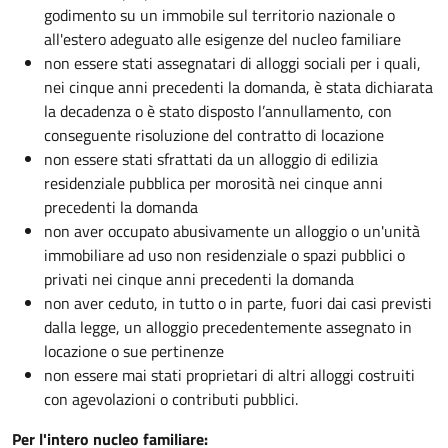
godimento su un immobile sul territorio nazionale o
all'estero adeguato alle esigenze del nucleo familiare
non essere stati assegnatari di alloggi sociali per i quali,
nei cinque anni precedenti la domanda, è stata dichiarata
la decadenza o è stato disposto l’annullamento, con
conseguente risoluzione del contratto di locazione
non essere stati sfrattati da un alloggio di edilizia
residenziale pubblica per morosità nei cinque anni
precedenti la domanda
non aver occupato abusivamente un alloggio o un'unità
immobiliare ad uso non residenziale o spazi pubblici o
privati nei cinque anni precedenti la domanda
non aver ceduto, in tutto o in parte, fuori dai casi previsti
dalla legge, un alloggio precedentemente assegnato in
locazione o sue pertinenze
non essere mai stati proprietari di altri alloggi costruiti
con agevolazioni o contributi pubblici.
Per l'intero nucleo familiare: