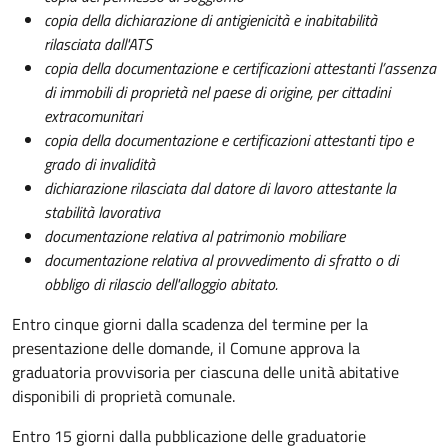
copia della dichiarazione di antigienicità e inabitabilità
rilasciata dall'ATS
copia della documentazione e certificazioni attestanti l’assenza
di immobili di proprietà nel paese di origine, per cittadini
extracomunitari
copia della documentazione e certificazioni attestanti tipo e
grado di invalidità
dichiarazione rilasciata dal datore di lavoro attestante la
stabilità lavorativa
documentazione relativa al patrimonio mobiliare
documentazione relativa al provvedimento di sfratto o di
obbligo di rilascio dell'alloggio abitato.
Entro cinque giorni dalla scadenza del termine per la
presentazione delle domande, il Comune approva la
graduatoria provvisoria per ciascuna delle unità abitative
disponibili di proprietà comunale.
Entro 15 giorni dalla pubblicazione delle graduatorie