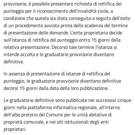
provvisorie, è possibile presentare richiesta di rettifica del
punteggio per il riconoscimento dell'invalidità civile, a
condizione che questa sia stata conseguita a seguito dell’esito
di un procedimento avviato prima della scadenza del termine
di presentazione delle domande.
L'ente proprietario decide
sull'istanza di rettifica del punteggio entro 15 giorni dalla
relativa presentazione. Decorso tale termine l'istanza si
intende accolta e le graduatorie provvisorie diventano
definitive.
In assenza di presentazione di istanze di rettifica del
punteggio, le graduatorie provvisorie diventano definitive
decorsi 15 giorni dalla data della loro pubblicazione.
Le graduatorie definitive sono
pubblicate nei successivi cinque
giorni nella piattaforma informatica regionale, all'interno
dell’albo pretorio del Comune per le unità abitative di
proprietà comunale, e nei siti istituzionali degli enti
proprietari.