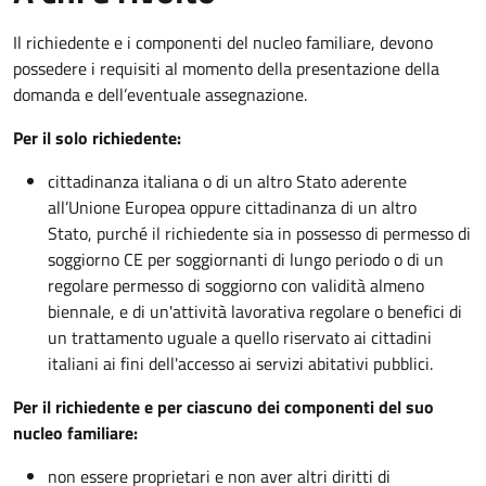
Il richiedente e i componenti del nucleo familiare, devono
possedere i requisiti al momento della presentazione della
domanda e dell’eventuale assegnazione.
Per il solo richiedente:
cittadinanza italiana o di un altro Stato aderente
all’Unione Europea oppure cittadinanza di un altro
Stato, purché il richiedente sia in possesso di permesso di
soggiorno CE per soggiornanti di lungo periodo o di un
regolare permesso di soggiorno con validità almeno
biennale, e di un'attività lavorativa regolare o benefici di
un trattamento uguale a quello riservato ai cittadini
italiani ai fini dell'accesso ai servizi abitativi pubblici.
Per il richiedente e per ciascuno dei componenti del suo
nucleo familiare:
non essere proprietari e non aver altri diritti di