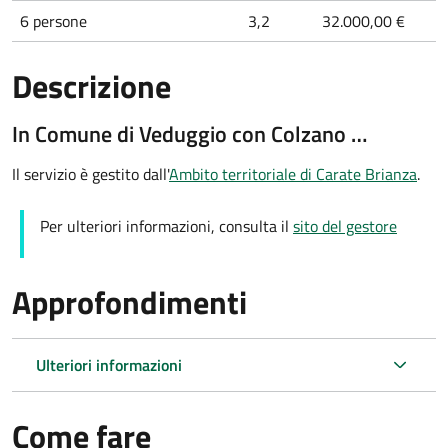
6 persone
3,2
32.000,00 €
Descrizione
In Comune di Veduggio con Colzano …
Il servizio è gestito dall'
Ambito territoriale di Carate Brianza
.
Per ulteriori informazioni, consulta il
sito del gestore
Approfondimenti
Ulteriori informazioni
Come fare