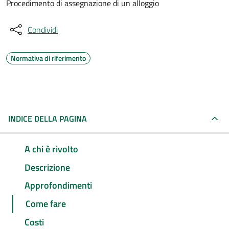
Procedimento di assegnazione di un alloggio
Condividi
Normativa di riferimento
INDICE DELLA PAGINA
A chi è rivolto
Descrizione
Approfondimenti
Come fare
Costi