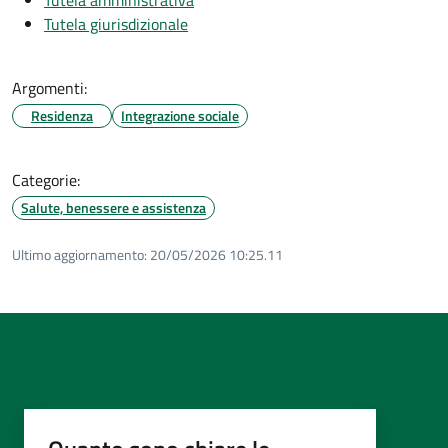
Tutela amministrativa
Tutela giurisdizionale
Argomenti:
Residenza
Integrazione sociale
Categorie:
Salute, benessere e assistenza
Ultimo aggiornamento:
20/05/2026 10:25.11