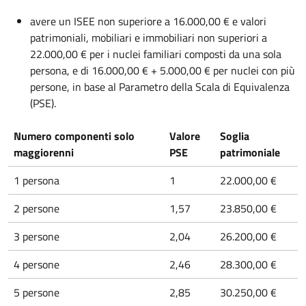
avere un ISEE non superiore a 16.000,00 € e valori
patrimoniali, mobiliari e immobiliari non superiori a
22.000,00 € per i nuclei familiari composti da una sola
persona, e di 16.000,00 € + 5.000,00 € per nuclei con più
persone, in base al Parametro della Scala di Equivalenza
(PSE).
Numero componenti solo
Valore
Soglia
maggiorenni
PSE
patrimoniale
1 persona
1
22.000,00 €
2 persone
1,57
23.850,00 €
3 persone
2,04
26.200,00 €
4 persone
2,46
28.300,00 €
5 persone
2,85
30.250,00 €