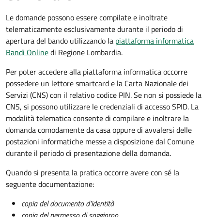
Le domande possono essere compilate e inoltrate
telematicamente esclusivamente durante il periodo di
apertura del bando utilizzando la
piattaforma informatica
Bandi Online
di Regione Lombardia.
Per poter accedere alla piattaforma informatica occorre
possedere un lettore smartcard e la Carta Nazionale dei
Servizi (CNS) con il relativo codice PIN. Se non si possiede la
CNS, si possono utilizzare le credenziali di accesso SPID. La
modalità telematica consente di compilare e inoltrare la
domanda comodamente da casa oppure di avvalersi delle
postazioni informatiche messe a disposizione dal Comune
durante il periodo di presentazione della domanda.
Quando si presenta la pratica occorre avere con sé la
seguente documentazione:
copia del documento d'identità
copia del permesso di soggiorno