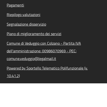
Pagamenti
Riepilogo valutazioni
Segnalazione disservizio
Piano di miglioramento dei servizi
Comune di Veduggio con Colzano - Partita IVA
dell'amministrazione: 00986070969 - PEC:
comune.veduggio@legalmail.it
Powered by Sportello Telematico Polifunzionale (v.
10.41.2)