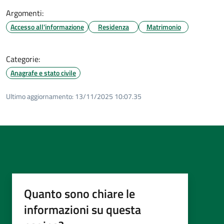
Argomenti:
Accesso all'informazione
Residenza
Matrimonio
Categorie:
Anagrafe e stato civile
Ultimo aggiornamento:
13/11/2025 10:07.35
Quanto sono chiare le
informazioni su questa