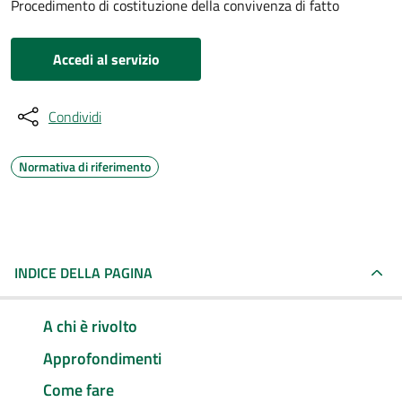
Procedimento di costituzione della convivenza di fatto
Accedi al servizio
Condividi
Normativa di riferimento
INDICE DELLA PAGINA
A chi è rivolto
Approfondimenti
Come fare