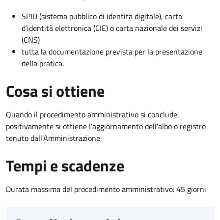
SPID (sistema pubblico di identità digitale), carta
d’identità elettronica (CIE) o carta nazionale dei servizi
(CNS)
tutta la documentazione prevista per la presentazione
della pratica.
Cosa si ottiene
Quando il procedimento amministrativo si conclude
positivamente si ottiene l'aggiornamento dell'albo o registro
tenuto dall'Amministrazione
Tempi e scadenze
Durata massima del procedimento amministrativo: 45 giorni