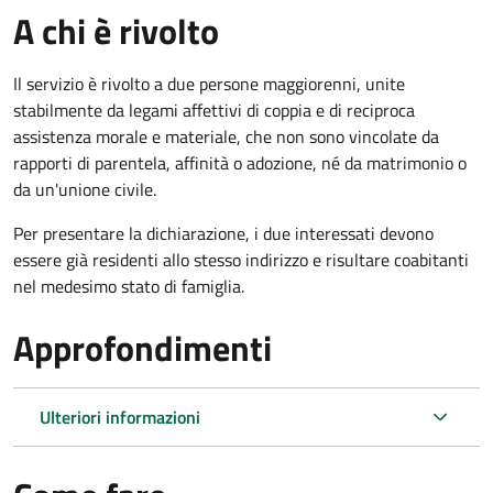
A chi è rivolto
Il servizio è rivolto a due persone maggiorenni, unite
stabilmente da legami affettivi di coppia e di reciproca
assistenza morale e materiale, che non sono vincolate da
rapporti di parentela, affinità o adozione, né da matrimonio o
da un'unione civile.
Per presentare la dichiarazione, i due interessati devono
essere già residenti allo stesso indirizzo e risultare coabitanti
nel medesimo stato di famiglia.
Approfondimenti
Ulteriori informazioni