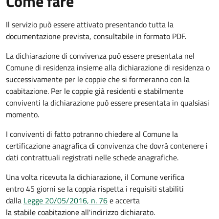
Come fare
Il servizio può essere attivato presentando tutta la
documentazione prevista, consultabile in formato PDF.
La dichiarazione di convivenza può essere presentata nel
Comune di residenza insieme alla dichiarazione di residenza o
successivamente per le coppie che si formeranno con la
coabitazione. Per le coppie già residenti e stabilmente
conviventi la dichiarazione può essere presentata in qualsiasi
momento.
I conviventi di fatto potranno chiedere al Comune la
certificazione anagrafica di convivenza che dovrà contenere i
dati contrattuali registrati nelle schede anagrafiche.
Una volta ricevuta la dichiarazione, il Comune verifica
entro 45 giorni se la coppia rispetta i requisiti stabiliti
dalla
Legge 20/05/2016, n. 76
e accerta
la stabile coabitazione all'indirizzo dichiarato.