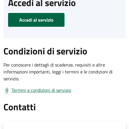
Accedi al servizio
Accedi al servizio
Condizioni di servizio
Per conoscere i dettagli di scadenze, requisiti e altre
informazioni importanti, leggi i termini e le condizioni di
servizio.
Termini e condizioni di servizio
Contatti