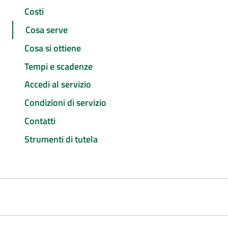
Costi
Cosa serve
Cosa si ottiene
Tempi e scadenze
Accedi al servizio
Condizioni di servizio
Contatti
Strumenti di tutela