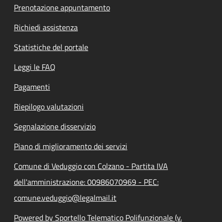
Prenotazione appuntamento
Richiedi assistenza
Statistiche del portale
Leggi le FAQ
Pagamenti
Riepilogo valutazioni
Segnalazione disservizio
Piano di miglioramento dei servizi
Comune di Veduggio con Colzano - Partita IVA
dell'amministrazione: 00986070969 - PEC:
comune.veduggio@legalmail.it
Powered by Sportello Telematico Polifunzionale (v.