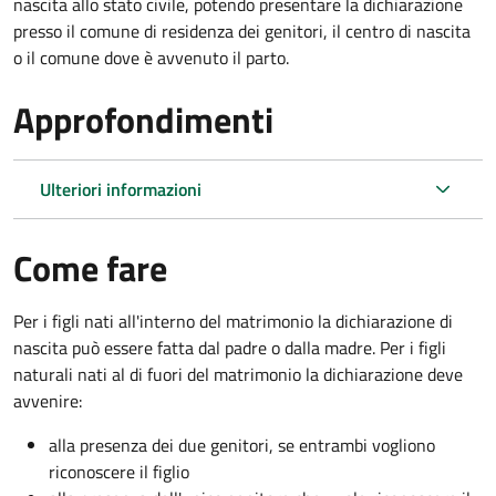
nascita allo stato civile, potendo presentare la dichiarazione
presso il comune di residenza dei genitori, il centro di nascita
o il comune dove è avvenuto il parto.
Approfondimenti
Ulteriori informazioni
Come fare
Per i figli nati all'interno del matrimonio la dichiarazione di
nascita può essere fatta dal padre o dalla madre. Per i figli
naturali nati al di fuori del matrimonio la dichiarazione deve
avvenire:
alla presenza dei due genitori, se entrambi vogliono
riconoscere il figlio