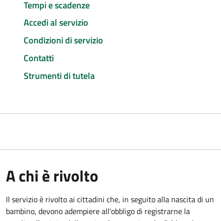
Tempi e scadenze
Accedi al servizio
Condizioni di servizio
Contatti
Strumenti di tutela
A chi è rivolto
Il servizio è rivolto ai cittadini che, in seguito alla nascita di un
bambino, devono adempiere all'obbligo di registrarne la