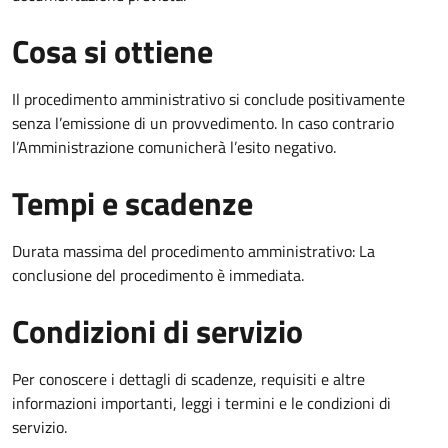
Cosa si ottiene
Il procedimento amministrativo si conclude positivamente
senza l’emissione di un provvedimento. In caso contrario
l’Amministrazione comunicherà l’esito negativo.
Tempi e scadenze
Durata massima del procedimento amministrativo: La
conclusione del procedimento è immediata.
Condizioni di servizio
Per conoscere i dettagli di scadenze, requisiti e altre
informazioni importanti, leggi i termini e le condizioni di
servizio.