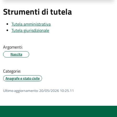
Strumenti di tutela
Tutela amministrativa
Tutela giurisdizionale
Argomenti:
Nascita
Categorie:
Anagrafe e stato civile
Ultimo aggiornamento:
20/05/2026 10:25.11