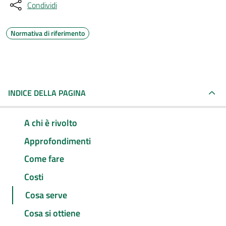
Condividi
Normativa di riferimento
INDICE DELLA PAGINA
A chi è rivolto
Approfondimenti
Come fare
Costi
Cosa serve
Cosa si ottiene