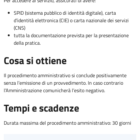
Per accedere al servizio, assicurati di avere:
SPID (sistema pubblico di identità digitale), carta
d’identità elettronica (CIE) o carta nazionale dei servizi
(CNS)
tutta la documentazione prevista per la presentazione
della pratica.
Cosa si ottiene
Il procedimento amministrativo si conclude positivamente
senza l’emissione di un provvedimento. In caso contrario
l’Amministrazione comunicherà l’esito negativo.
Tempi e scadenze
Durata massima del procedimento amministrativo: 30 giorni