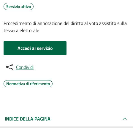
Servizio attivo
Procedimento di annotazione del diritto al voto assistito sulla
tessera elettorale
Accedi al servizio
Condividi
Normativa di riferimento
INDICE DELLA PAGINA