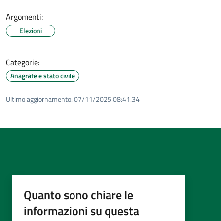
Argomenti:
Elezioni
Categorie:
Anagrafe e stato civile
Ultimo aggiornamento:
07/11/2025 08:41.34
Quanto sono chiare le
informazioni su questa