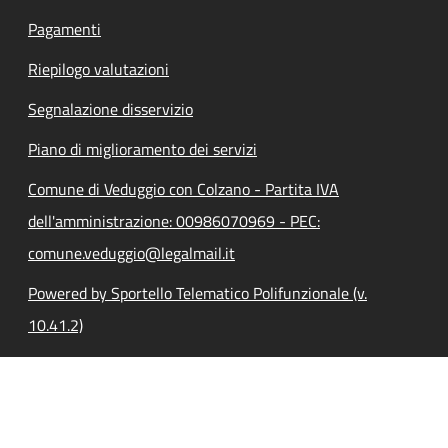
Pagamenti
Riepilogo valutazioni
Segnalazione disservizio
Piano di miglioramento dei servizi
Comune di Veduggio con Colzano - Partita IVA
dell'amministrazione: 00986070969 - PEC:
comune.veduggio@legalmail.it
Powered by Sportello Telematico Polifunzionale (v.
10.41.2)