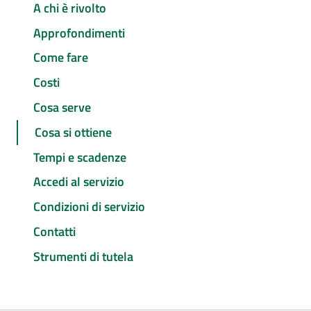
A chi è rivolto
Approfondimenti
Come fare
Costi
Cosa serve
Cosa si ottiene
Tempi e scadenze
Accedi al servizio
Condizioni di servizio
Contatti
Strumenti di tutela