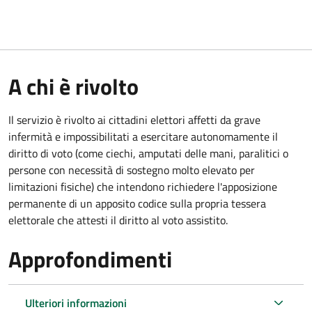
A chi è rivolto
Il servizio è rivolto ai cittadini elettori affetti da grave
infermità e impossibilitati a esercitare autonomamente il
diritto di voto (come ciechi, amputati delle mani, paralitici o
persone con necessità di sostegno molto elevato per
limitazioni fisiche) che intendono richiedere l'apposizione
permanente di un apposito codice sulla propria tessera
elettorale che attesti il diritto al voto assistito.
Approfondimenti
Ulteriori informazioni