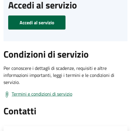
Accedi al servizio
Accedi al servizio
Condizioni di servizio
Per conoscere i dettagli di scadenze, requisiti e altre
informazioni importanti, leggi i termini e le condizioni di
servizio.
Termini e condizioni di servizio
Contatti