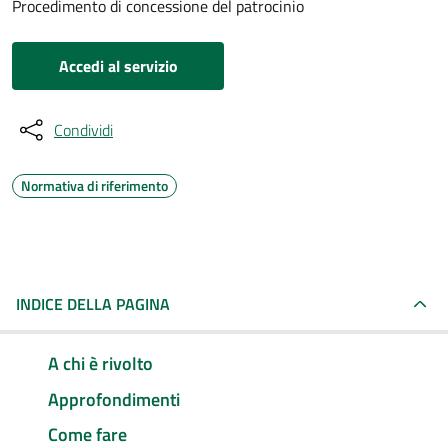
Procedimento di concessione del patrocinio
Accedi al servizio
Condividi
Normativa di riferimento
INDICE DELLA PAGINA
A chi è rivolto
Approfondimenti
Come fare