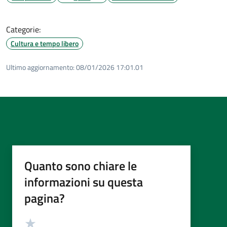
Categorie:
Cultura e tempo libero
Ultimo aggiornamento:
08/01/2026 17:01.01
Quanto sono chiare le
informazioni su questa
pagina?
Valutazione
Valuta 5 stelle su 5