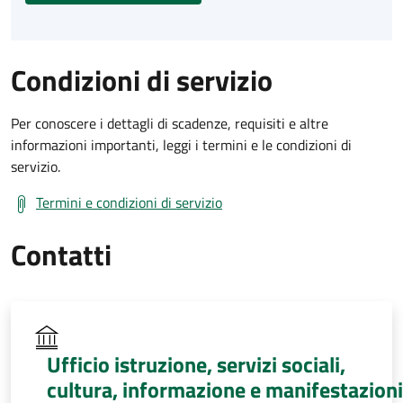
Condizioni di servizio
Per conoscere i dettagli di scadenze, requisiti e altre
informazioni importanti, leggi i termini e le condizioni di
servizio.
Termini e condizioni di servizio
Contatti
Ufficio istruzione, servizi sociali,
cultura, informazione e manifestazioni