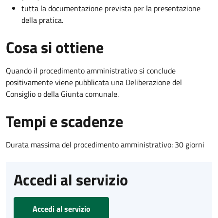
tutta la documentazione prevista per la presentazione
della pratica.
Cosa si ottiene
Quando il procedimento amministrativo si conclude
positivamente viene pubblicata una Deliberazione del
Consiglio o della Giunta comunale.
Tempi e scadenze
Durata massima del procedimento amministrativo: 30 giorni
Accedi al servizio
Accedi al servizio