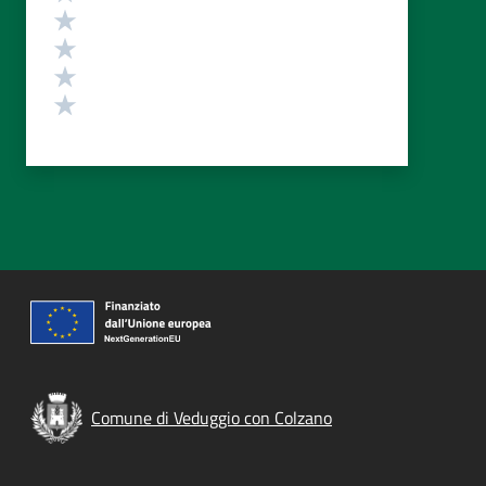
Valuta 4 stelle su 5
Valuta 3 stelle su 5
Valuta 2 stelle su 5
Valuta 1 stelle su 5
Comune di Veduggio con Colzano