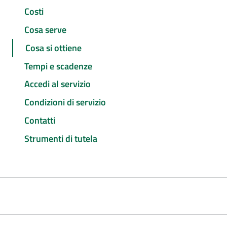
Costi
Cosa serve
Cosa si ottiene
Tempi e scadenze
Accedi al servizio
Condizioni di servizio
Contatti
Strumenti di tutela