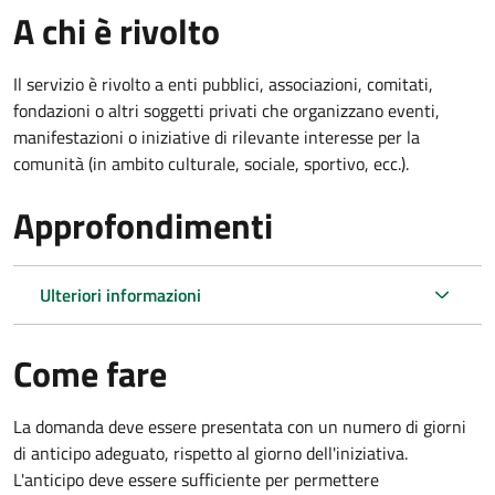
A chi è rivolto
Il servizio è rivolto a enti pubblici, associazioni, comitati,
fondazioni o altri soggetti privati che organizzano eventi,
manifestazioni o iniziative di rilevante interesse per la
comunità (in ambito culturale, sociale, sportivo, ecc.).
Approfondimenti
Ulteriori informazioni
Come fare
La domanda deve essere presentata
con un numero di giorni
di anticipo adeguato, rispetto al giorno dell'iniziativa.
L'anticipo deve essere sufficiente per permettere