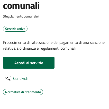
comunali
(Regolamento comunale)
Servizio attivo
Procedimento di rateizzazione del pagamento di una sanzione
relativa a ordinanze e regolamenti comunali
Accedi al servizio
Condividi
Normativa di riferimento