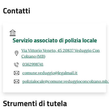
Contatti
Servizio associato di polizia locale
Via Vittorio Veneto, 45 20837 Veduggio Con
Colzano (MB)
0362998741
comune.veduggio@legalmail.it
polizialocale@comune.veduggioconcolzano.mb.
Strumenti di tutela