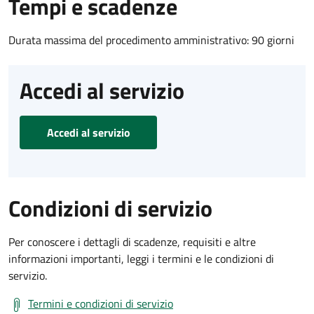
Tempi e scadenze
Durata massima del procedimento amministrativo: 90 giorni
Accedi al servizio
Accedi al servizio
Condizioni di servizio
Per conoscere i dettagli di scadenze, requisiti e altre
informazioni importanti, leggi i termini e le condizioni di
servizio.
Termini e condizioni di servizio