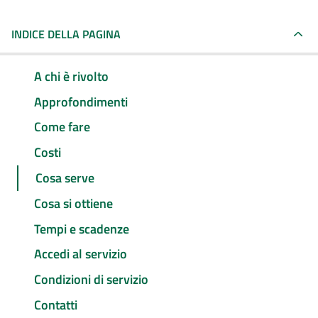
INDICE DELLA PAGINA
A chi è rivolto
Approfondimenti
Come fare
Costi
Cosa serve
Cosa si ottiene
Tempi e scadenze
Accedi al servizio
Condizioni di servizio
Contatti