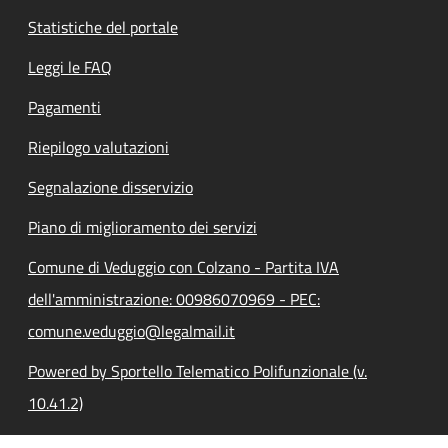
Statistiche del portale
Leggi le FAQ
Pagamenti
Riepilogo valutazioni
Segnalazione disservizio
Piano di miglioramento dei servizi
Comune di Veduggio con Colzano - Partita IVA
dell'amministrazione: 00986070969 - PEC:
comune.veduggio@legalmail.it
Powered by Sportello Telematico Polifunzionale (v.
10.41.2)