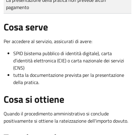
pagamento
Cosa serve
Per accedere al servizio, assicurati di avere:
SPID (sistema pubblico di identità digitale), carta
d’identità elettronica (CIE) o carta nazionale dei servizi
(CNS)
tutta la documentazione prevista per la presentazione
della pratica.
Cosa si ottiene
Quando il procedimento amministrativo si conclude
positivamente si ottiene la rateizzazione dell'importo dovuto.