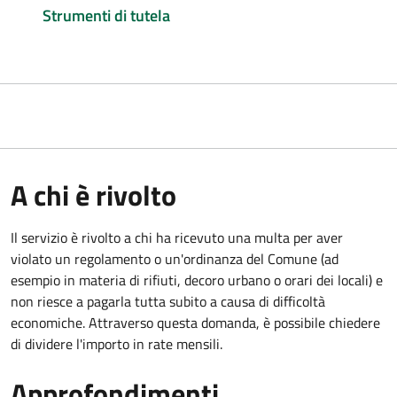
Strumenti di tutela
A chi è rivolto
Il servizio è rivolto a chi ha ricevuto una multa per aver
violato un regolamento o un'ordinanza del Comune (ad
esempio in materia di rifiuti, decoro urbano o orari dei locali) e
non riesce a pagarla tutta subito a causa di difficoltà
economiche. Attraverso questa domanda, è possibile chiedere
di dividere l'importo in rate mensili.
Approfondimenti