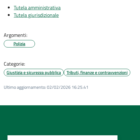
Tutela amministrativa
Tutela giurisdizionale
Argomenti:
Polizia
Categorie:
Giustizia e sicurezza pubblica
Tributi, finanze e contravvenzioni
Ultimo aggiornamento:
02/02/2026 16:25.41